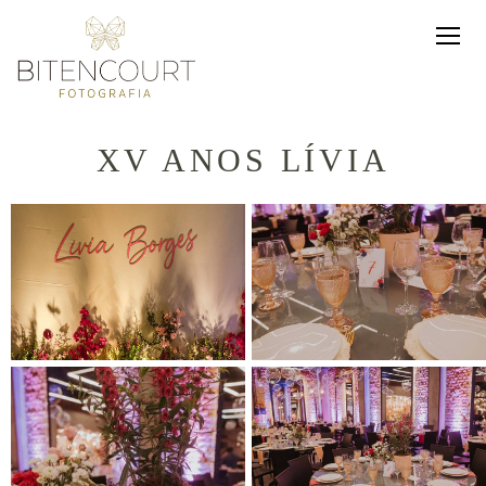
XV ANOS LÍVIA