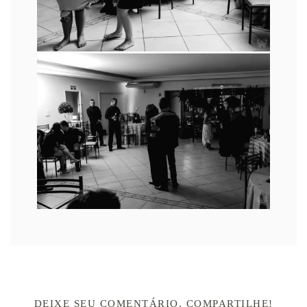
DEIXE SEU COMENTÁRIO, COMPARTILHE!