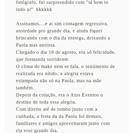
fotógrafo, fui surpreendido com "tá bem to
indo ai" kkkkkk
Assinamos....e ai sim contagem regressiva,
ansiedade pro grande dia, e ainda fiquei
brincando com o dia da entrega, deixando a
Paola mas ansiosa.
Chegado o dia 18 de agosto, era só felicidade,
que formanda sorridente.
O clima do make nem se fala, o sentimento de
realizada era nítido, a alegria estava
estampada não só na Paola, mas na mãe
também.
Depois da colação, era o Atos Eventos o
destino de toda essa alegria.
Com direito até de tombo junto com a
cunhada, a festa da da Paola foi demais,
familiares e amigos aproveitaram junto com
ela esse grande dia.