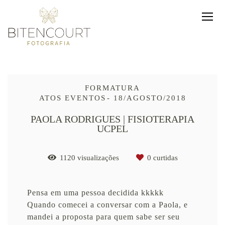
FORMATURA
ATOS EVENTOS
18/AGOSTO/2018
PAOLA RODRIGUES | FISIOTERAPIA
UCPEL
1120
visualizações
0
curtidas
Pensa em uma pessoa decidida kkkkk
Quando comecei a conversar com a Paola, e
mandei a proposta para quem sabe ser seu