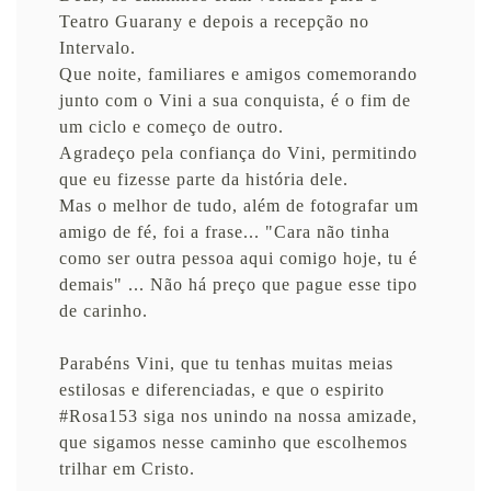
Teatro Guarany e depois a recepção no
Intervalo.
Que noite, familiares e amigos comemorando
junto com o Vini a sua conquista, é o fim de
um ciclo e começo de outro.
Agradeço pela confiança do Vini, permitindo
que eu fizesse parte da história dele.
Mas o melhor de tudo, além de fotografar um
amigo de fé, foi a frase... "Cara não tinha
como ser outra pessoa aqui comigo hoje, tu é
demais" ... Não há preço que pague esse tipo
de carinho.
Parabéns Vini, que tu tenhas muitas meias
estilosas e diferenciadas, e que o espirito
#Rosa153 siga nos unindo na nossa amizade,
que sigamos nesse caminho que escolhemos
trilhar em Cristo.