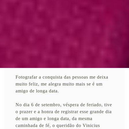
Fotografar a conquista das pessoas me deixa
muito feliz, me alegra muito mais se é um
amigo de longa data.
No dia 6 de setembro, véspera de feriado, tive
o prazer e a honra de registrar esse grande dia
de um amigo e longa data, da mesma
caminhada de fé, o queridão do Vinicius